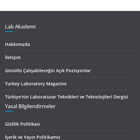
Lab Akademi
Hakkımızda
İletişim
Gönüllü Çalışabileceğin Açık Pozisyonlar
Turkey Laboratory Magazine
Türkiye’nin Laboratuvar Teknikleri ve Teknolojileri Dergisi
Yasal Bilgilendirmeler
Gizlilik Politikası
İçerik ve Yayın Politikamız