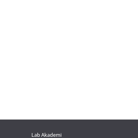
Lab Akademi