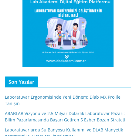
Son Yazılar
Laboratuvar Ergonomisinde Yeni Dönem: Dlab MX Pro ile
Tanışın
ARABLAB Vizyonu ve 2,5 Milyar Dolarlık Laboratuvar Pazarı:
Bilim Pazarlamasında Başarı Getiren 5 Ezber Bozan Strateji
Laboratuvarlarda Su Banyosu Kullanımı ve DLAB Manyetik