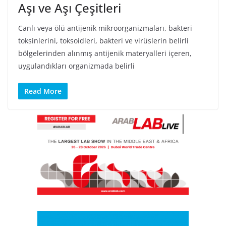
Aşı ve Aşı Çeşitleri
Canlı veya ölü antijenik mikroorganizmaları, bakteri
toksinlerini, toksoidleri, bakteri ve virüslerin belirli
bölgelerinden alınmış antijenik materyalleri içeren,
uygulandıkları organizmada belirli
Read More