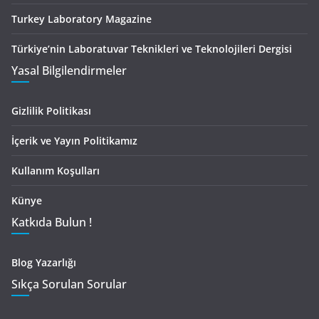
Turkey Laboratory Magazine
Türkiye’nin Laboratuvar Teknikleri ve Teknolojileri Dergisi
Yasal Bilgilendirmeler
Gizlilik Politikası
İçerik ve Yayın Politikamız
Kullanım Koşulları
Künye
Katkıda Bulun !
Blog Yazarlığı
Sıkça Sorulan Sorular