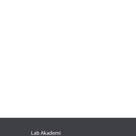
Lab Akademi