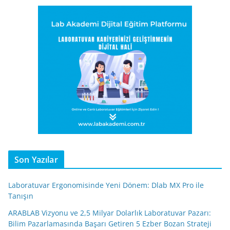
Son Yazılar
Laboratuvar Ergonomisinde Yeni Dönem: Dlab MX Pro ile
Tanışın
ARABLAB Vizyonu ve 2,5 Milyar Dolarlık Laboratuvar Pazarı:
Bilim Pazarlamasında Başarı Getiren 5 Ezber Bozan Strateji