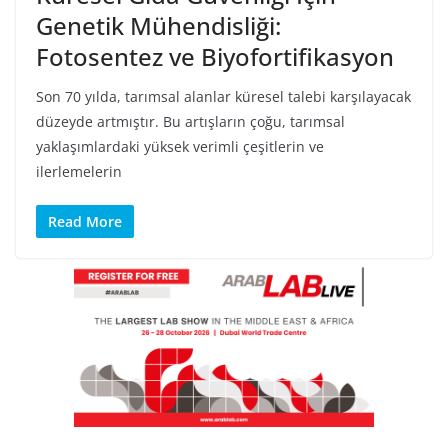
Genetik Mühendisliği:
Fotosentez ve Biyofortifikasyon
Son 70 yılda, tarımsal alanlar küresel talebi karşılayacak
düzeyde artmıştır. Bu artışların çoğu, tarımsal
yaklaşımlardaki yüksek verimli çeşitlerin ve
ilerlemelerin
Read More