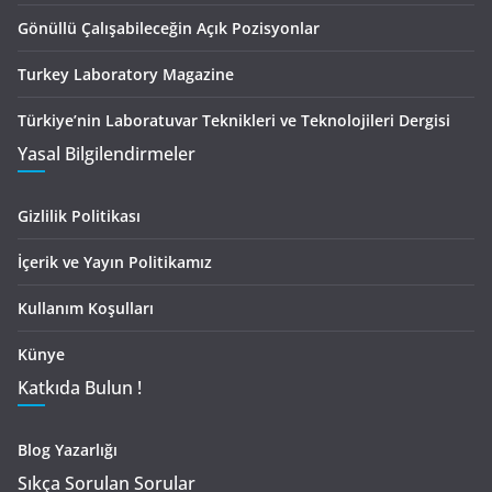
Gönüllü Çalışabileceğin Açık Pozisyonlar
Turkey Laboratory Magazine
Türkiye’nin Laboratuvar Teknikleri ve Teknolojileri Dergisi
Yasal Bilgilendirmeler
Gizlilik Politikası
İçerik ve Yayın Politikamız
Kullanım Koşulları
Künye
Katkıda Bulun !
Blog Yazarlığı
Sıkça Sorulan Sorular