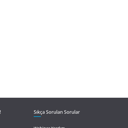
!
Sıkça Sorulan Sorular