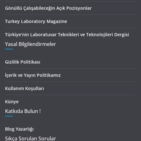
Gönüllü Çalışabileceğin Açık Pozisyonlar
Turkey Laboratory Magazine
Türkiye’nin Laboratuvar Teknikleri ve Teknolojileri Dergisi
Yasal Bilgilendirmeler
Gizlilik Politikası
İçerik ve Yayın Politikamız
Kullanım Koşulları
Künye
Katkıda Bulun !
Blog Yazarlığı
Sıkça Sorulan Sorular