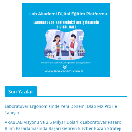
Son Yazılar
Laboratuvar Ergonomisinde Yeni Dönem: Dlab MX Pro ile
Tanışın
ARABLAB Vizyonu ve 2,5 Milyar Dolarlık Laboratuvar Pazarı:
Bilim Pazarlamasında Başarı Getiren 5 Ezber Bozan Strateji