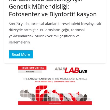
Genetik Mühendisliği:
Fotosentez ve Biyofortifikasyon
Son 70 yılda, tarımsal alanlar küresel talebi karşılayacak
düzeyde artmıştır. Bu artışların çoğu, tarımsal
yaklaşımlardaki yüksek verimli çeşitlerin ve
ilerlemelerin
Read More