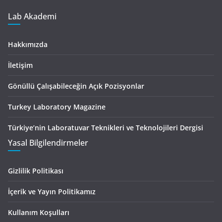
Lab Akademi
Hakkımızda
İletişim
Gönüllü Çalışabileceğin Açık Pozisyonlar
Turkey Laboratory Magazine
Türkiye’nin Laboratuvar Teknikleri ve Teknolojileri Dergisi
Yasal Bilgilendirmeler
Gizlilik Politikası
İçerik ve Yayın Politikamız
Kullanım Koşulları