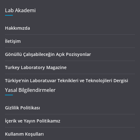
Lab Akademi
Hakkımızda
İletişim
Gönüllü Çalışabileceğin Açık Pozisyonlar
Turkey Laboratory Magazine
Türkiye’nin Laboratuvar Teknikleri ve Teknolojileri Dergisi
Yasal Bilgilendirmeler
Gizlilik Politikası
İçerik ve Yayın Politikamız
Kullanım Koşulları