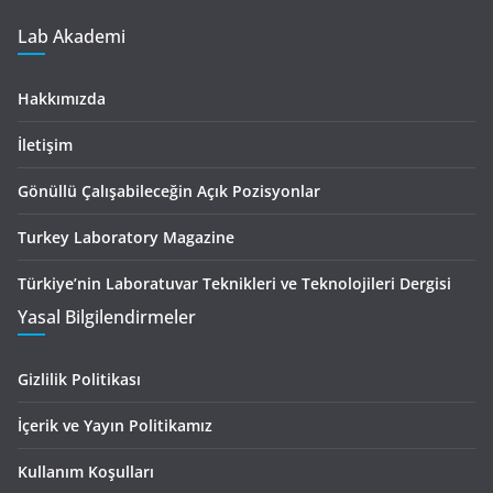
Lab Akademi
Hakkımızda
İletişim
Gönüllü Çalışabileceğin Açık Pozisyonlar
Turkey Laboratory Magazine
Türkiye’nin Laboratuvar Teknikleri ve Teknolojileri Dergisi
Yasal Bilgilendirmeler
Gizlilik Politikası
İçerik ve Yayın Politikamız
Kullanım Koşulları