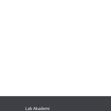
Lab Akademi