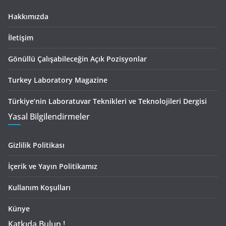
Hakkımızda
İletişim
Gönüllü Çalışabileceğin Açık Pozisyonlar
Turkey Laboratory Magazine
Türkiye’nin Laboratuvar Teknikleri ve Teknolojileri Dergisi
Yasal Bilgilendirmeler
Gizlilik Politikası
İçerik ve Yayın Politikamız
Kullanım Koşulları
Künye
Katkıda Bulun !