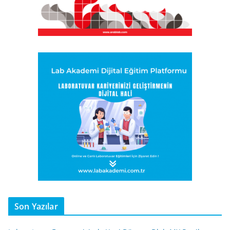
Son Yazılar