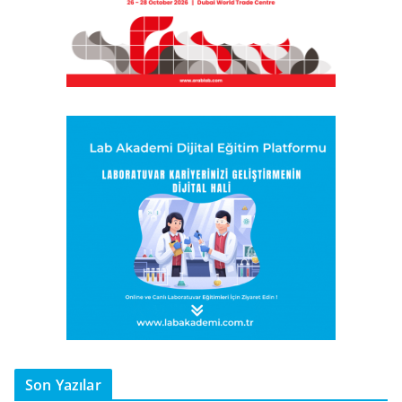
Son Yazılar