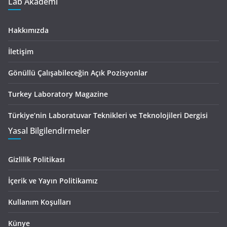
Lab Akademi
Hakkımızda
İletişim
Gönüllü Çalışabileceğin Açık Pozisyonlar
Turkey Laboratory Magazine
Türkiye’nin Laboratuvar Teknikleri ve Teknolojileri Dergisi
Yasal Bilgilendirmeler
Gizlilik Politikası
İçerik ve Yayın Politikamız
Kullanım Koşulları
Künye