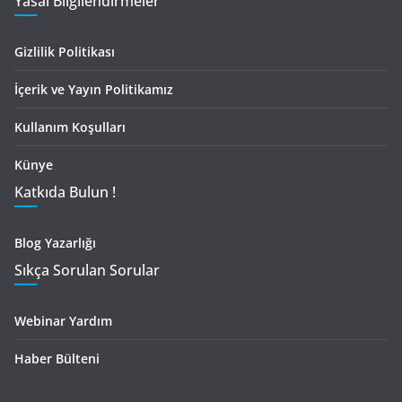
Yasal Bilgilendirmeler
Gizlilik Politikası
İçerik ve Yayın Politikamız
Kullanım Koşulları
Künye
Katkıda Bulun !
Blog Yazarlığı
Sıkça Sorulan Sorular
Webinar Yardım
Haber Bülteni