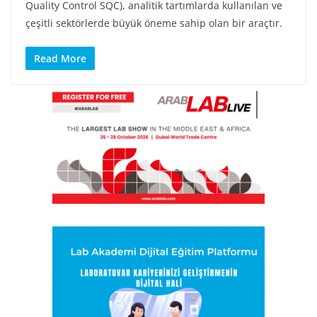
Quality Control SQC), analitik tartımlarda kullanılan ve
çeşitli sektörlerde büyük öneme sahip olan bir araçtır.
Read More