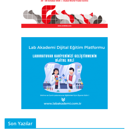
Son Yazılar