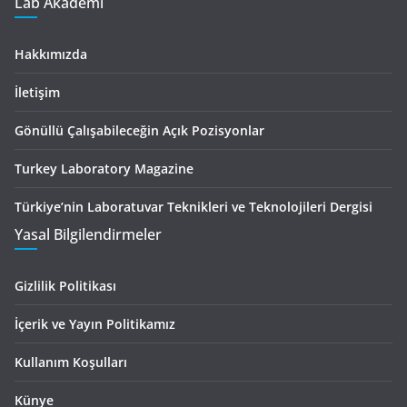
Lab Akademi
Hakkımızda
İletişim
Gönüllü Çalışabileceğin Açık Pozisyonlar
Turkey Laboratory Magazine
Türkiye’nin Laboratuvar Teknikleri ve Teknolojileri Dergisi
Yasal Bilgilendirmeler
Gizlilik Politikası
İçerik ve Yayın Politikamız
Kullanım Koşulları
Künye