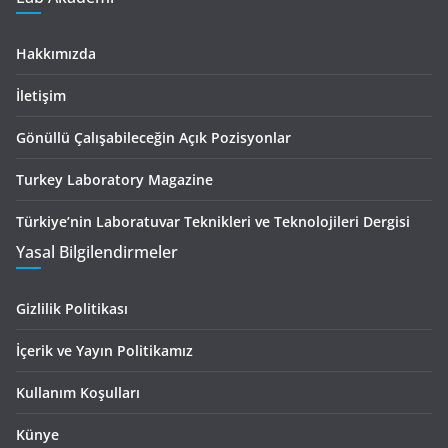
Hakkımızda
İletişim
Gönüllü Çalışabileceğin Açık Pozisyonlar
Turkey Laboratory Magazine
Türkiye’nin Laboratuvar Teknikleri ve Teknolojileri Dergisi
Yasal Bilgilendirmeler
Gizlilik Politikası
İçerik ve Yayın Politikamız
Kullanım Koşulları
Künye