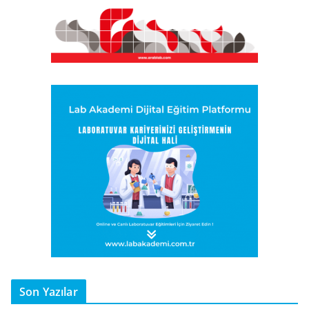
Son Yazılar