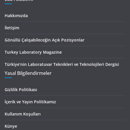
Hakkımızda
İletişim
Gönüllü Çalışabileceğin Açık Pozisyonlar
Turkey Laboratory Magazine
Türkiye’nin Laboratuvar Teknikleri ve Teknolojileri Dergisi
Yasal Bilgilendirmeler
Gizlilik Politikası
İçerik ve Yayın Politikamız
Kullanım Koşulları
Künye