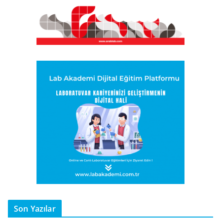
Son Yazılar