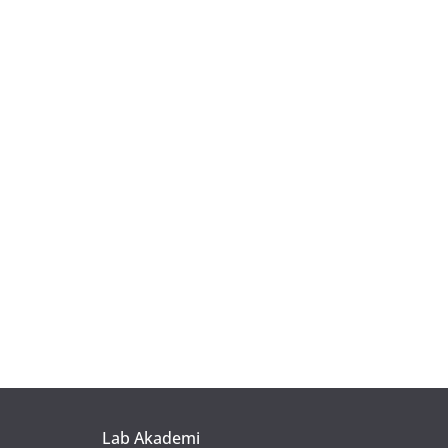
Lab Akademi