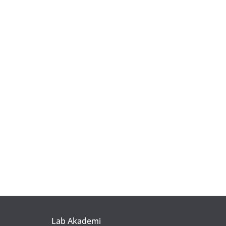
Lab Akademi