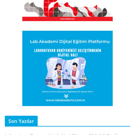
Son Yazılar