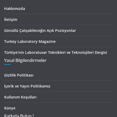
Hakkımızda
İletişim
Gönüllü Çalışabileceğin Açık Pozisyonlar
Turkey Laboratory Magazine
Türkiye’nin Laboratuvar Teknikleri ve Teknolojileri Dergisi
Yasal Bilgilendirmeler
Gizlilik Politikası
İçerik ve Yayın Politikamız
Kullanım Koşulları
Künye
Katkıda Bulun !