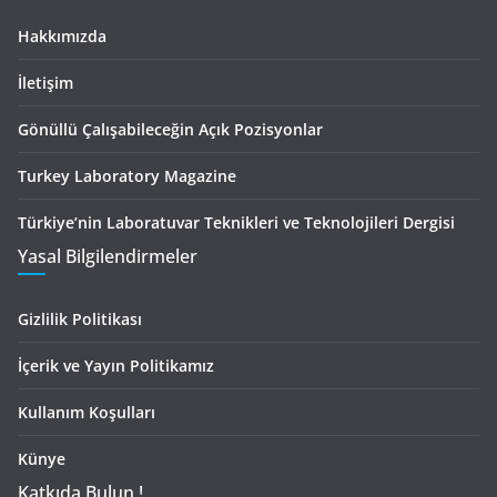
Hakkımızda
İletişim
Gönüllü Çalışabileceğin Açık Pozisyonlar
Turkey Laboratory Magazine
Türkiye’nin Laboratuvar Teknikleri ve Teknolojileri Dergisi
Yasal Bilgilendirmeler
Gizlilik Politikası
İçerik ve Yayın Politikamız
Kullanım Koşulları
Künye
Katkıda Bulun !