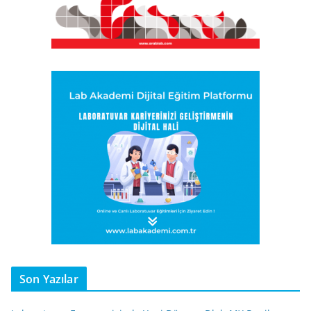
Son Yazılar