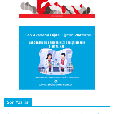
Son Yazılar