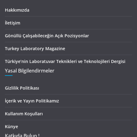
Hakkımızda
İletişim
Gönüllü Çalışabileceğin Açık Pozisyonlar
Turkey Laboratory Magazine
Türkiye’nin Laboratuvar Teknikleri ve Teknolojileri Dergisi
Yasal Bilgilendirmeler
Gizlilik Politikası
İçerik ve Yayın Politikamız
Kullanım Koşulları
Künye
Katkıda Bulun !