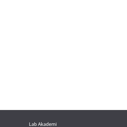
Lab Akademi