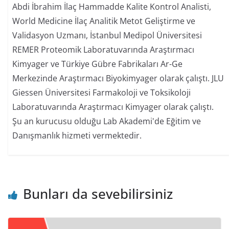
Abdi İbrahim İlaç Hammadde Kalite Kontrol Analisti,
World Medicine İlaç Analitik Metot Geliştirme ve
Validasyon Uzmanı, İstanbul Medipol Üniversitesi
REMER Proteomik Laboratuvarında Araştırmacı
Kimyager ve Türkiye Gübre Fabrikaları Ar-Ge
Merkezinde Araştırmacı Biyokimyager olarak çalıştı. JLU
Giessen Üniversitesi Farmakoloji ve Toksikoloji
Laboratuvarında Araştırmacı Kimyager olarak çalıştı.
Şu an kurucusu olduğu Lab Akademi'de Eğitim ve
Danışmanlık hizmeti vermektedir.
Bunları da sevebilirsiniz