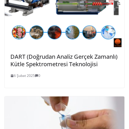
DART (Doğrudan Analiz Gerçek Zamanlı)
Kütle Spektrometresi Teknolojisi
6 Şubat 2025
0