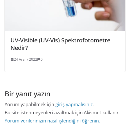
UV-Visible (UV-Vis) Spektrofotometre
Nedir?
24 Aralık 2022
0
Bir yanıt yazın
Yorum yapabilmek için
giriş yapmalısınız
.
Bu site istenmeyenleri azaltmak için Akismet kullanır.
Yorum verilerinizin nasıl işlendiğini öğrenin.