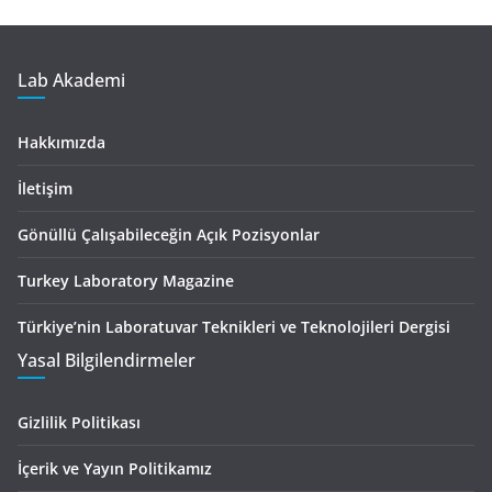
Lab Akademi
Hakkımızda
İletişim
Gönüllü Çalışabileceğin Açık Pozisyonlar
Turkey Laboratory Magazine
Türkiye’nin Laboratuvar Teknikleri ve Teknolojileri Dergisi
Yasal Bilgilendirmeler
Gizlilik Politikası
İçerik ve Yayın Politikamız