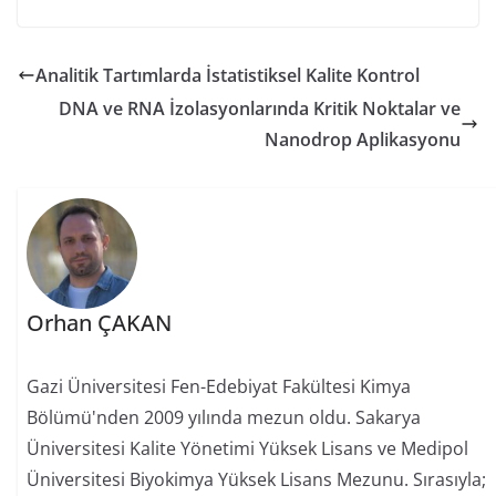
Analitik Tartımlarda İstatistiksel Kalite Kontrol
DNA ve RNA İzolasyonlarında Kritik Noktalar ve
Nanodrop Aplikasyonu
Orhan ÇAKAN
Gazi Üniversitesi Fen-Edebiyat Fakültesi Kimya
Bölümü'nden 2009 yılında mezun oldu. Sakarya
Üniversitesi Kalite Yönetimi Yüksek Lisans ve Medipol
Üniversitesi Biyokimya Yüksek Lisans Mezunu. Sırasıyla;