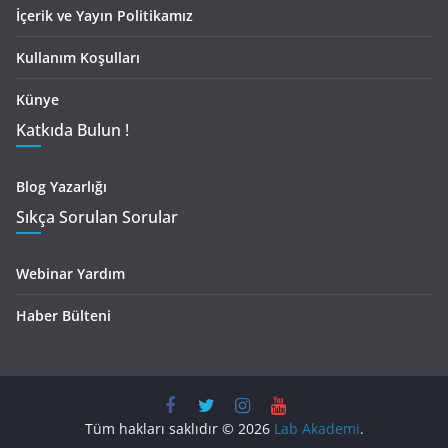
İçerik ve Yayın Politikamız
Kullanım Koşulları
Künye
Katkıda Bulun !
Blog Yazarlığı
Sıkça Sorulan Sorular
Webinar Yardım
Haber Bülteni
Tüm hakları saklıdır © 2026
Lab Akademi
.