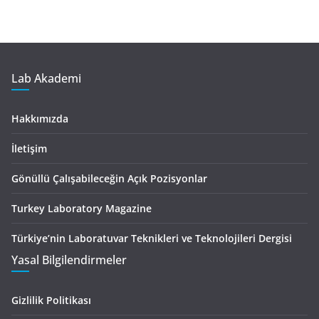
Lab Akademi
Hakkımızda
İletişim
Gönüllü Çalışabileceğin Açık Pozisyonlar
Turkey Laboratory Magazine
Türkiye’nin Laboratuvar Teknikleri ve Teknolojileri Dergisi
Yasal Bilgilendirmeler
Gizlilik Politikası