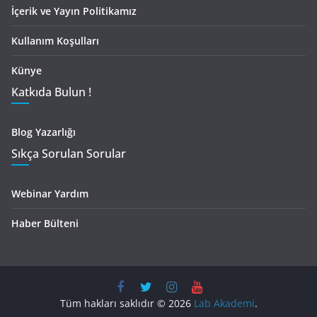
İçerik ve Yayın Politikamız
Kullanım Koşulları
Künye
Katkıda Bulun !
Blog Yazarlığı
Sıkça Sorulan Sorular
Webinar Yardım
Haber Bülteni
Tüm hakları saklıdır © 2026
Lab Akademi
.