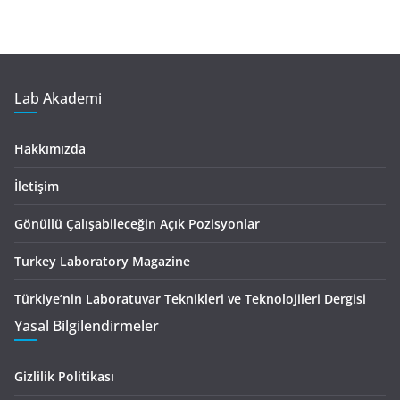
Lab Akademi
Hakkımızda
İletişim
Gönüllü Çalışabileceğin Açık Pozisyonlar
Turkey Laboratory Magazine
Türkiye’nin Laboratuvar Teknikleri ve Teknolojileri Dergisi
Yasal Bilgilendirmeler
Gizlilik Politikası