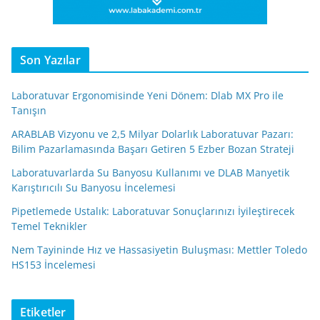
Son Yazılar
Laboratuvar Ergonomisinde Yeni Dönem: Dlab MX Pro ile
Tanışın
ARABLAB Vizyonu ve 2,5 Milyar Dolarlık Laboratuvar Pazarı:
Bilim Pazarlamasında Başarı Getiren 5 Ezber Bozan Strateji
Laboratuvarlarda Su Banyosu Kullanımı ve DLAB Manyetik
Karıştırıcılı Su Banyosu İncelemesi
Pipetlemede Ustalık: Laboratuvar Sonuçlarınızı İyileştirecek
Temel Teknikler
Nem Tayininde Hız ve Hassasiyetin Buluşması: Mettler Toledo
HS153 İncelemesi
Etiketler