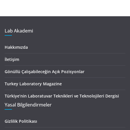
Lab Akademi
Hakkımızda
İletişim
Gönüllü Çalışabileceğin Açık Pozisyonlar
Turkey Laboratory Magazine
Türkiye’nin Laboratuvar Teknikleri ve Teknolojileri Dergisi
Yasal Bilgilendirmeler
Gizlilik Politikası