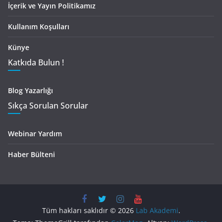
İçerik ve Yayın Politikamız
Kullanım Koşulları
Künye
Katkıda Bulun !
Blog Yazarlığı
Sıkça Sorulan Sorular
Webinar Yardım
Haber Bülteni
Tüm hakları saklıdır © 2026
Lab Akademi
.