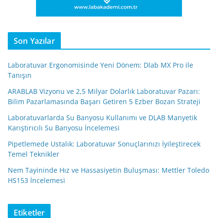
Son Yazılar
Laboratuvar Ergonomisinde Yeni Dönem: Dlab MX Pro ile
Tanışın
ARABLAB Vizyonu ve 2,5 Milyar Dolarlık Laboratuvar Pazarı:
Bilim Pazarlamasında Başarı Getiren 5 Ezber Bozan Strateji
Laboratuvarlarda Su Banyosu Kullanımı ve DLAB Manyetik
Karıştırıcılı Su Banyosu İncelemesi
Pipetlemede Ustalık: Laboratuvar Sonuçlarınızı İyileştirecek
Temel Teknikler
Nem Tayininde Hız ve Hassasiyetin Buluşması: Mettler Toledo
HS153 İncelemesi
Etiketler