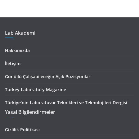
Lab Akademi
Hakkımızda
İletişim
Gönüllü Çalışabileceğin Açık Pozisyonlar
Turkey Laboratory Magazine
Türkiye’nin Laboratuvar Teknikleri ve Teknolojileri Dergisi
Yasal Bilgilendirmeler
Gizlilik Politikası