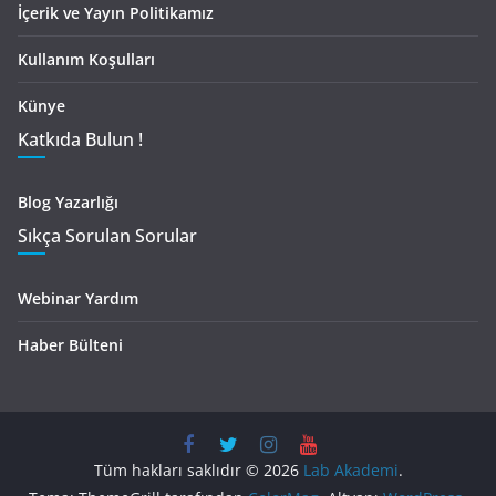
İçerik ve Yayın Politikamız
Kullanım Koşulları
Künye
Katkıda Bulun !
Blog Yazarlığı
Sıkça Sorulan Sorular
Webinar Yardım
Haber Bülteni
Tüm hakları saklıdır © 2026
Lab Akademi
.