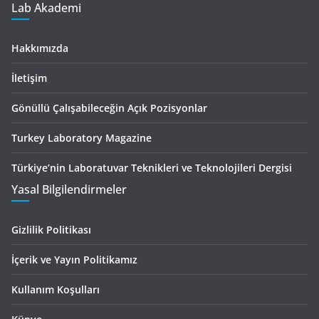
Lab Akademi
Hakkımızda
İletişim
Gönüllü Çalışabileceğin Açık Pozisyonlar
Turkey Laboratory Magazine
Türkiye’nin Laboratuvar Teknikleri ve Teknolojileri Dergisi
Yasal Bilgilendirmeler
Gizlilik Politikası
İçerik ve Yayın Politikamız
Kullanım Koşulları