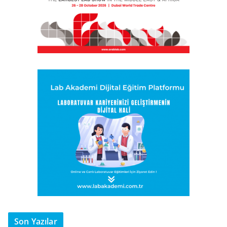
Son Yazılar