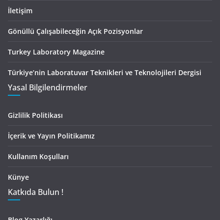
İletişim
Gönüllü Çalışabileceğin Açık Pozisyonlar
Turkey Laboratory Magazine
Türkiye’nin Laboratuvar Teknikleri ve Teknolojileri Dergisi
Yasal Bilgilendirmeler
Gizlilik Politikası
İçerik ve Yayın Politikamız
Kullanım Koşulları
Künye
Katkıda Bulun !
Blog Yazarlığı