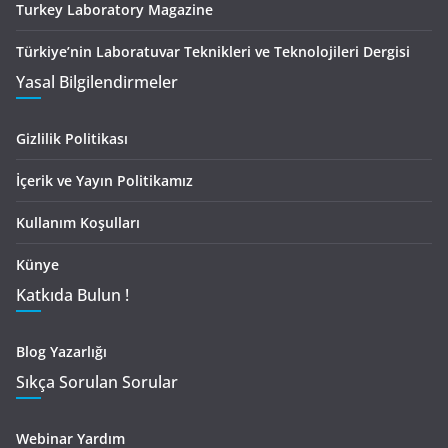
Turkey Laboratory Magazine
Türkiye’nin Laboratuvar Teknikleri ve Teknolojileri Dergisi
Yasal Bilgilendirmeler
Gizlilik Politikası
İçerik ve Yayın Politikamız
Kullanım Koşulları
Künye
Katkıda Bulun !
Blog Yazarlığı
Sıkça Sorulan Sorular
Webinar Yardım