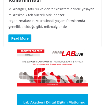
Mikroalgler, tatlı su ve deniz ekosistemlerinde yaşayan
mikroskobik tek hücreli bitki benzeri
organizmalardır. Mikroskobik yaşam formlarında
genellikle olduğu gibi, mikroalgler de
Read More