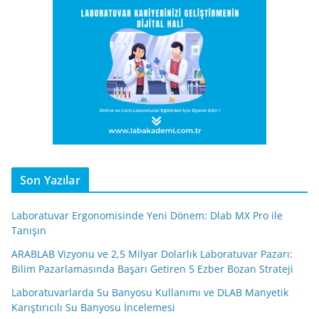
Son Yazılar
Laboratuvar Ergonomisinde Yeni Dönem: Dlab MX Pro ile
Tanışın
ARABLAB Vizyonu ve 2,5 Milyar Dolarlık Laboratuvar Pazarı:
Bilim Pazarlamasında Başarı Getiren 5 Ezber Bozan Strateji
Laboratuvarlarda Su Banyosu Kullanımı ve DLAB Manyetik
Karıştırıcılı Su Banyosu İncelemesi