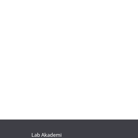
Lab Akademi