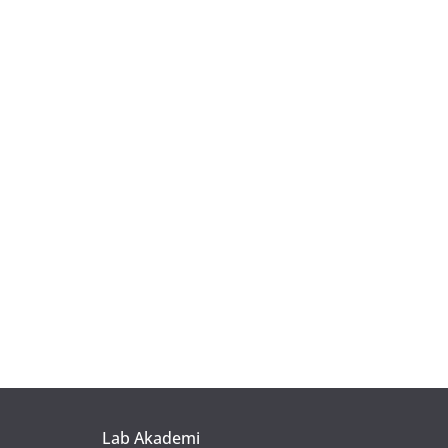
Lab Akademi