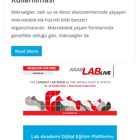
Mikroalgler, tatlı su ve deniz ekosistemlerinde yaşayan
mikroskobik tek hücreli bitki benzeri
organizmalardır. Mikroskobik yaşam formlarında
genellikle olduğu gibi, mikroalgler de
Read More