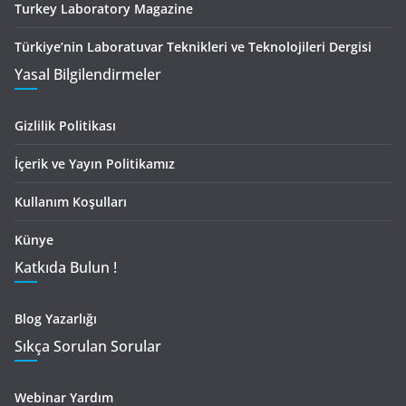
Turkey Laboratory Magazine
Türkiye’nin Laboratuvar Teknikleri ve Teknolojileri Dergisi
Yasal Bilgilendirmeler
Gizlilik Politikası
İçerik ve Yayın Politikamız
Kullanım Koşulları
Künye
Katkıda Bulun !
Blog Yazarlığı
Sıkça Sorulan Sorular
Webinar Yardım