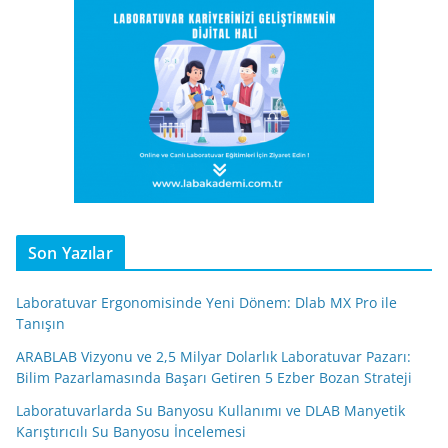
Son Yazılar
Laboratuvar Ergonomisinde Yeni Dönem: Dlab MX Pro ile
Tanışın
ARABLAB Vizyonu ve 2,5 Milyar Dolarlık Laboratuvar Pazarı:
Bilim Pazarlamasında Başarı Getiren 5 Ezber Bozan Strateji
Laboratuvarlarda Su Banyosu Kullanımı ve DLAB Manyetik
Karıştırıcılı Su Banyosu İncelemesi