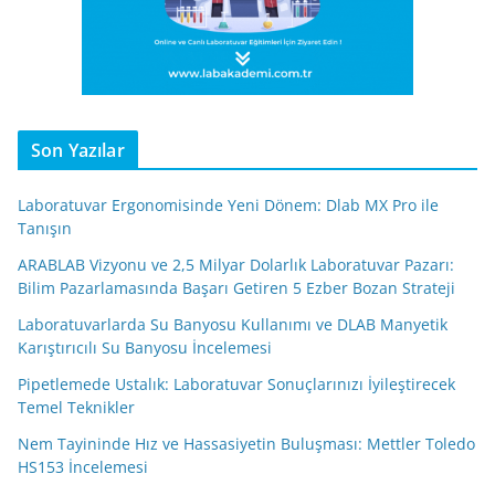
Son Yazılar
Laboratuvar Ergonomisinde Yeni Dönem: Dlab MX Pro ile
Tanışın
ARABLAB Vizyonu ve 2,5 Milyar Dolarlık Laboratuvar Pazarı:
Bilim Pazarlamasında Başarı Getiren 5 Ezber Bozan Strateji
Laboratuvarlarda Su Banyosu Kullanımı ve DLAB Manyetik
Karıştırıcılı Su Banyosu İncelemesi
Pipetlemede Ustalık: Laboratuvar Sonuçlarınızı İyileştirecek
Temel Teknikler
Nem Tayininde Hız ve Hassasiyetin Buluşması: Mettler Toledo
HS153 İncelemesi