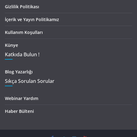
Gizlilik Politikası
İçerik ve Yayın Politikamız
Kullanım Koşulları
Künye
Katkıda Bulun !
Blog Yazarlığı
Sıkça Sorulan Sorular
Webinar Yardım
Haber Bülteni