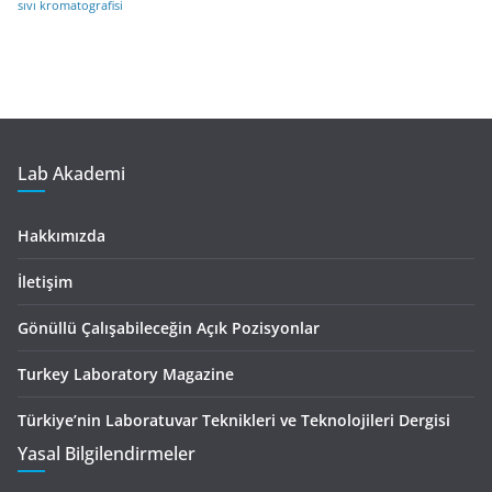
sıvı kromatografisi
Lab Akademi
Hakkımızda
İletişim
Gönüllü Çalışabileceğin Açık Pozisyonlar
Turkey Laboratory Magazine
Türkiye’nin Laboratuvar Teknikleri ve Teknolojileri Dergisi
Yasal Bilgilendirmeler