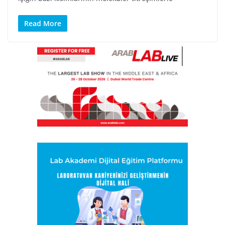
Read More