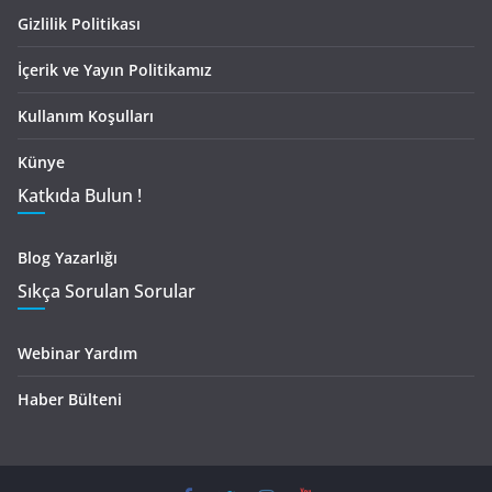
Gizlilik Politikası
İçerik ve Yayın Politikamız
Kullanım Koşulları
Künye
Katkıda Bulun !
Blog Yazarlığı
Sıkça Sorulan Sorular
Webinar Yardım
Haber Bülteni