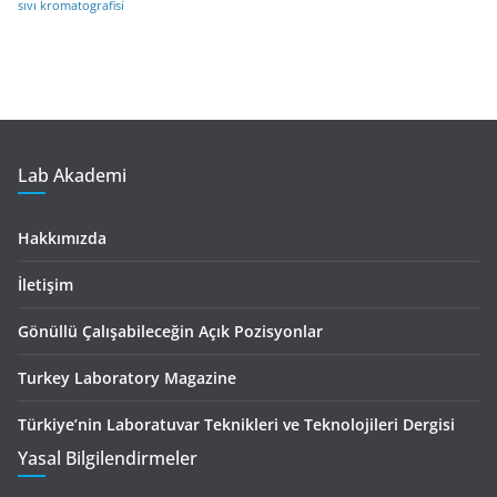
sıvı kromatografisi
Lab Akademi
Hakkımızda
İletişim
Gönüllü Çalışabileceğin Açık Pozisyonlar
Turkey Laboratory Magazine
Türkiye’nin Laboratuvar Teknikleri ve Teknolojileri Dergisi
Yasal Bilgilendirmeler