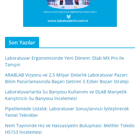
Son Yazılar
Laboratuvar Ergonomisinde Yeni Dönem: Dlab MX Pro ile
Tanışın
ARABLAB Vizyonu ve 2,5 Milyar Dolarlık Laboratuvar Pazarı:
Bilim Pazarlamasında Başarı Getiren 5 Ezber Bozan Strateji
Laboratuvarlarda Su Banyosu Kullanımı ve DLAB Manyetik
Karıştırıcılı Su Banyosu İncelemesi
Pipetlemede Ustalık: Laboratuvar Sonuçlarınızı İyileştirecek
Temel Teknikler
Nem Tayininde Hız ve Hassasiyetin Buluşması: Mettler Toledo
HS153 İncelemesi