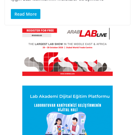
Read More