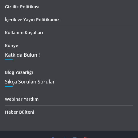
Gizlilik Politikası
İçerik ve Yayın Politikamız
Kullanım Koşulları
Künye
Katkıda Bulun !
Blog Yazarlığı
Sıkça Sorulan Sorular
Webinar Yardım
Haber Bülteni