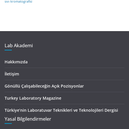
sıvı kromatografisi
Lab Akademi
Hakkımızda
İletişim
Gönüllü Çalışabileceğin Açık Pozisyonlar
Turkey Laboratory Magazine
Türkiye’nin Laboratuvar Teknikleri ve Teknolojileri Dergisi
Yasal Bilgilendirmeler