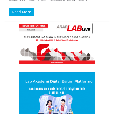
Read More