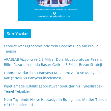
Son Yazılar
Laboratuvar Ergonomisinde Yeni Dönem: Dlab MX Pro ile
Tanışın
ARABLAB Vizyonu ve 2,5 Milyar Dolarlık Laboratuvar Pazarı:
Bilim Pazarlamasında Başarı Getiren 5 Ezber Bozan Strateji
Laboratuvarlarda Su Banyosu Kullanımı ve DLAB Manyetik
Karıştırıcılı Su Banyosu İncelemesi
Pipetlemede Ustalık: Laboratuvar Sonuçlarınızı İyileştirecek
Temel Teknikler
Nem Tayininde Hız ve Hassasiyetin Buluşması: Mettler Toledo
HS153 İncelemesi