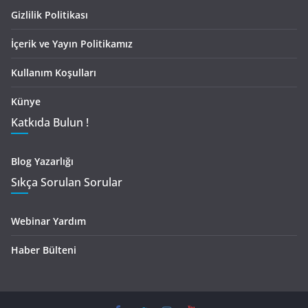
Gizlilik Politikası
İçerik ve Yayın Politikamız
Kullanım Koşulları
Künye
Katkıda Bulun !
Blog Yazarlığı
Sıkça Sorulan Sorular
Webinar Yardım
Haber Bülteni