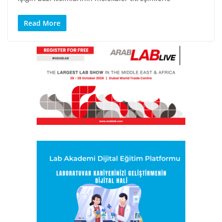
Read More