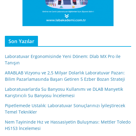
Son Yazılar
Laboratuvar Ergonomisinde Yeni Dönem: Dlab MX Pro ile
Tanışın
ARABLAB Vizyonu ve 2,5 Milyar Dolarlık Laboratuvar Pazarı:
Bilim Pazarlamasında Başarı Getiren 5 Ezber Bozan Strateji
Laboratuvarlarda Su Banyosu Kullanımı ve DLAB Manyetik
Karıştırıcılı Su Banyosu İncelemesi
Pipetlemede Ustalık: Laboratuvar Sonuçlarınızı İyileştirecek
Temel Teknikler
Nem Tayininde Hız ve Hassasiyetin Buluşması: Mettler Toledo
HS153 İncelemesi