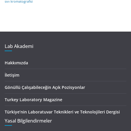
sıvı kromatografisi
Lab Akademi
Hakkımızda
İletişim
Gönüllü Çalışabileceğin Açık Pozisyonlar
Turkey Laboratory Magazine
Türkiye’nin Laboratuvar Teknikleri ve Teknolojileri Dergisi
Yasal Bilgilendirmeler