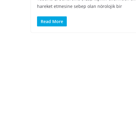
hareket etmesine sebep olan nörolojik bir
Read More