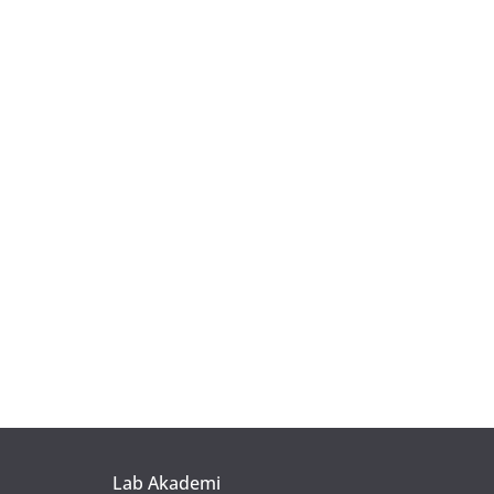
Lab Akademi