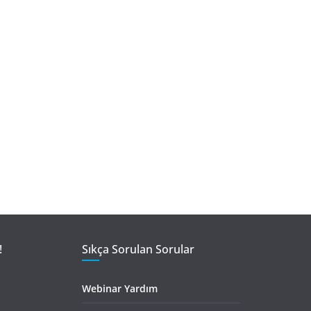
!
Sıkça Sorulan Sorular
Webinar Yardım