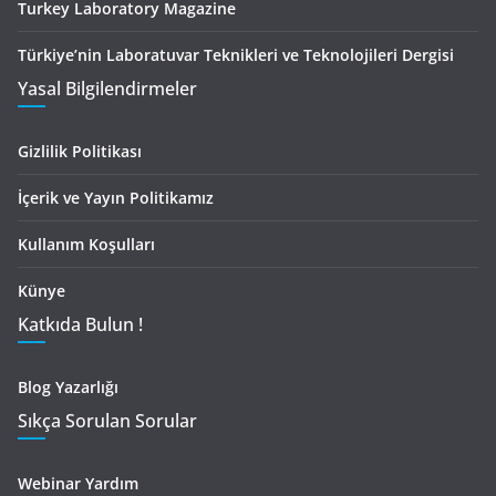
Turkey Laboratory Magazine
Türkiye’nin Laboratuvar Teknikleri ve Teknolojileri Dergisi
Yasal Bilgilendirmeler
Gizlilik Politikası
İçerik ve Yayın Politikamız
Kullanım Koşulları
Künye
Katkıda Bulun !
Blog Yazarlığı
Sıkça Sorulan Sorular
Webinar Yardım