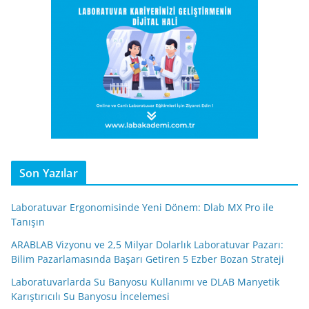
Son Yazılar
Laboratuvar Ergonomisinde Yeni Dönem: Dlab MX Pro ile
Tanışın
ARABLAB Vizyonu ve 2,5 Milyar Dolarlık Laboratuvar Pazarı:
Bilim Pazarlamasında Başarı Getiren 5 Ezber Bozan Strateji
Laboratuvarlarda Su Banyosu Kullanımı ve DLAB Manyetik
Karıştırıcılı Su Banyosu İncelemesi