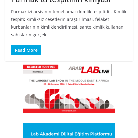
Parmak izi arşivinin temel amacı kimlik tespitidir. Kimlik
tespiti; kimliksiz cesetlerin araştırılması, felaket
kurbanlarının kimliklendirilmesi, sahte kimlik kullanan
şahısların gerçek
Read More