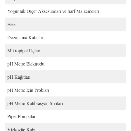
Yoğunluk Ölçer Aksesuarları ve Sarf Malzemeleri
Elek
Dozajlama Kafaları
Mikropipet Uçları
pH Metre Elektrodu
pH Kağıtları
pH Metre İçin Probları
pH Metre Kalibrasyon Sıvıları
Pipet Pompaları
Vizkozite Kabı