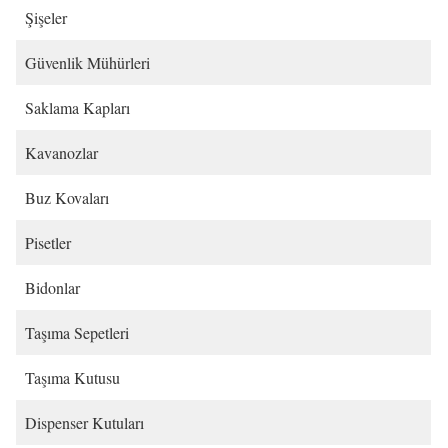
Şişeler
Güvenlik Mühürleri
Saklama Kapları
Kavanozlar
Buz Kovaları
Pisetler
Bidonlar
Taşıma Sepetleri
Taşıma Kutusu
Dispenser Kutuları