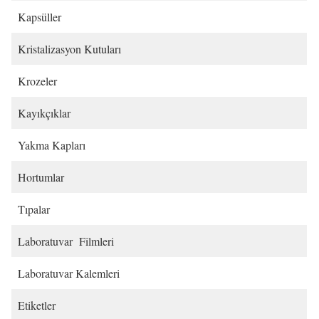
Kapsüller
Kristalizasyon Kutuları
Krozeler
Kayıkçıklar
Yakma Kapları
Hortumlar
Tıpalar
Laboratuvar Filmleri
Laboratuvar Kalemleri
Etiketler