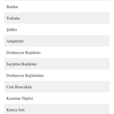
Bantlar
Torbalar
Şilifler
Adaptörler
Distilasyon Başlıkları
Sıçratma Başlıkları
Distilasyon Bağlantıları
Cam Boncuklar
Kurutma Tüpleri
Kimya Seti