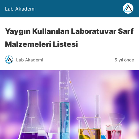
Lab Akademi
Yaygın Kullanılan Laboratuvar Sarf
Malzemeleri Listesi
Lab Akademi
5 yıl önce