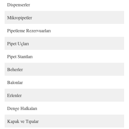
Dispenserler
Mikropipetler
Pipetleme Rezervuarları
Pipet Uçları
Pipet Stantları
Beherler
Balonlar
Erlenler
Denge Halkaları
Kapak ve Tıpalar