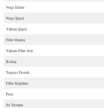
Nuçe Erleni
Nuçe Şişesi
Vakum Şişesi
Fıltre Hunisi
Vakum Filtre Seti
Kıskaç
Taşıyıcı Destek
Filtre Kağıtları
Pens
Su Trompu