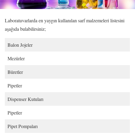
Laboratuvarlarda en yaygın kullanılan sarf malzemeleri listesini
aşağıda bulabilirsiniz;
Balon Jojeler
Mezürler
Büretler
Pipetler
Dispenser Kutuları
Pipetler
Pipet Pompaları