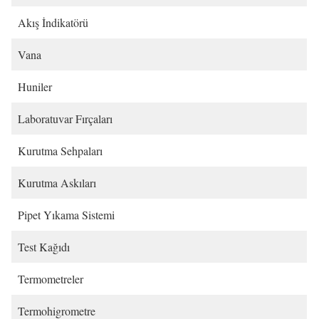
Akış İndikatörü
Vana
Huniler
Laboratuvar Fırçaları
Kurutma Sehpaları
Kurutma Askıları
Pipet Yıkama Sistemi
Test Kağıdı
Termometreler
Termohigrometre