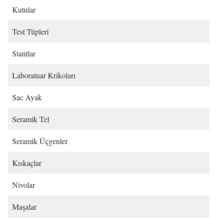
Kutular
Test Tüpleri
Stantlar
Laboratuar Krikoları
Sac Ayak
Seramik Tel
Seramik Üçgenler
Kıskaçlar
Nivolar
Maşalar