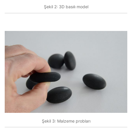
Şekil 2: 3D basılı model
Şekil 3: Malzeme probları