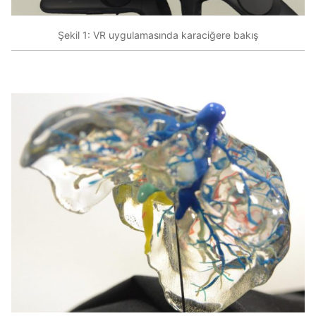
Şekil 1: VR uygulamasında karaciğere bakış