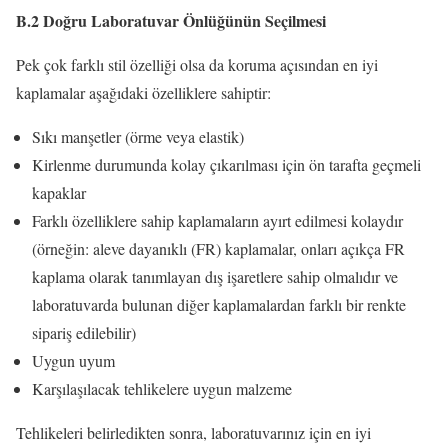
B.2 Doğru Laboratuvar Önlüğünün Seçilmesi
Pek çok farklı stil özelliği olsa da koruma açısından en iyi
kaplamalar aşağıdaki özelliklere sahiptir:
Sıkı manşetler (örme veya elastik)
Kirlenme durumunda kolay çıkarılması için ön tarafta geçmeli
kapaklar
Farklı özelliklere sahip kaplamaların ayırt edilmesi kolaydır
(örneğin: aleve dayanıklı (FR) kaplamalar, onları açıkça FR
kaplama olarak tanımlayan dış işaretlere sahip olmalıdır ve
laboratuvarda bulunan diğer kaplamalardan farklı bir renkte
sipariş edilebilir)
Uygun uyum
Karşılaşılacak tehlikelere uygun malzeme
Tehlikeleri belirledikten sonra, laboratuvarınız için en iyi