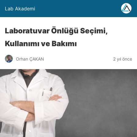
Lab Akademi
Laboratuvar Önlüğü Seçimi,
Kullanımı ve Bakımı
Orhan ÇAKAN
2 yıl önce