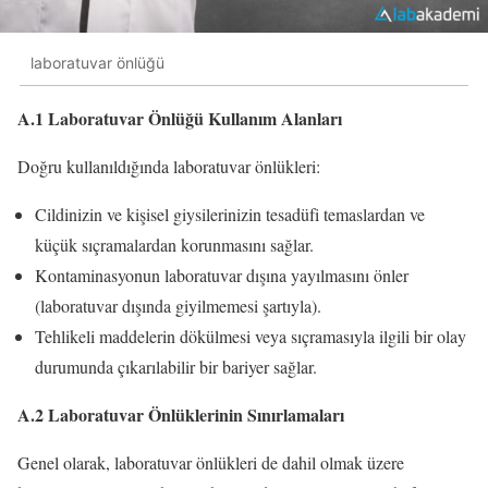
laboratuvar önlüğü
A.1 Laboratuvar Önlüğü Kullanım Alanları
Doğru kullanıldığında laboratuvar önlükleri:
Cildinizin ve kişisel giysilerinizin tesadüfi temaslardan ve
küçük sıçramalardan korunmasını sağlar.
Kontaminasyonun laboratuvar dışına yayılmasını önler
(laboratuvar dışında giyilmemesi şartıyla).
Tehlikeli maddelerin dökülmesi veya sıçramasıyla ilgili bir olay
durumunda çıkarılabilir bir bariyer sağlar.
A.2 Laboratuvar Önlüklerinin Sınırlamaları
Genel olarak, laboratuvar önlükleri de dahil olmak üzere