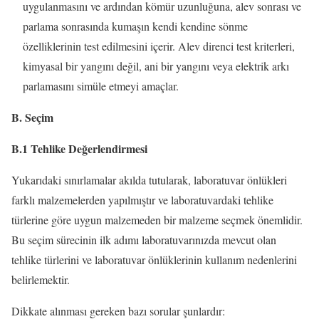
uygulanmasını ve ardından kömür uzunluğuna, alev sonrası ve
parlama sonrasında kumaşın kendi kendine sönme
özelliklerinin test edilmesini içerir. Alev direnci test kriterleri,
kimyasal bir yangını değil, ani bir yangını veya elektrik arkı
parlamasını simüle etmeyi amaçlar.
B. Seçim
B.1 Tehlike Değerlendirmesi
Yukarıdaki sınırlamalar akılda tutularak, laboratuvar önlükleri
farklı malzemelerden yapılmıştır ve laboratuvardaki tehlike
türlerine göre uygun malzemeden bir malzeme seçmek önemlidir.
Bu seçim sürecinin ilk adımı laboratuvarınızda mevcut olan
tehlike türlerini ve laboratuvar önlüklerinin kullanım nedenlerini
belirlemektir.
Dikkate alınması gereken bazı sorular şunlardır: