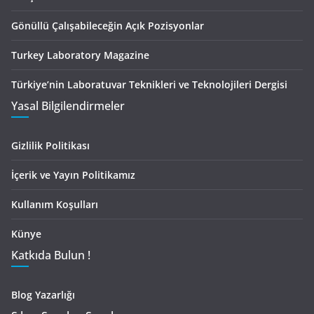
Gönüllü Çalışabileceğin Açık Pozisyonlar
Turkey Laboratory Magazine
Türkiye’nin Laboratuvar Teknikleri ve Teknolojileri Dergisi
Yasal Bilgilendirmeler
Gizlilik Politikası
İçerik ve Yayın Politikamız
Kullanım Koşulları
Künye
Katkıda Bulun !
Blog Yazarlığı