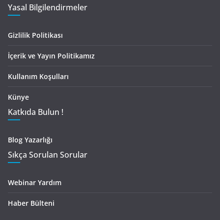
Yasal Bilgilendirmeler
Gizlilik Politikası
İçerik ve Yayın Politikamız
Kullanım Koşulları
Künye
Katkıda Bulun !
Blog Yazarlığı
Sıkça Sorulan Sorular
Webinar Yardım
Haber Bülteni