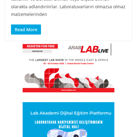
olarakta adlandırılırlar. Laboratuvarların olmazsa olmaz
malzemelerinden
Read More