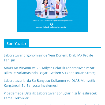
Son Yazılar
Laboratuvar Ergonomisinde Yeni Dönem: Dlab MX Pro ile
Tanışın
ARABLAB Vizyonu ve 2,5 Milyar Dolarlık Laboratuvar Pazarı:
Bilim Pazarlamasında Başarı Getiren 5 Ezber Bozan Strateji
Laboratuvarlarda Su Banyosu Kullanımı ve DLAB Manyetik
Karıştırıcılı Su Banyosu İncelemesi
Pipetlemede Ustalık: Laboratuvar Sonuçlarınızı İyileştirecek
Temel Teknikler