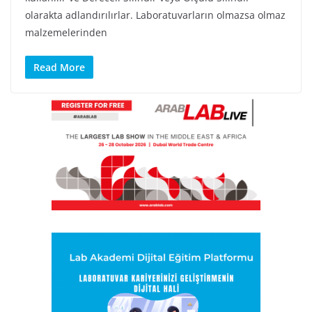
olarakta adlandırılırlar. Laboratuvarların olmazsa olmaz
malzemelerinden
Read More