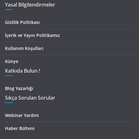
Yasal Bilgilendirmeler
Gizlilik Politikası
İçerik ve Yayın Politikamız
Kullanım Koşulları
Künye
Katkıda Bulun !
Blog Yazarlığı
Sıkça Sorulan Sorular
Webinar Yardım
Haber Bülteni