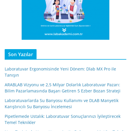
Son Yazılar
Laboratuvar Ergonomisinde Yeni Dönem: Dlab MX Pro ile
Tanışın
ARABLAB Vizyonu ve 2,5 Milyar Dolarlık Laboratuvar Pazarı:
Bilim Pazarlamasında Başarı Getiren 5 Ezber Bozan Strateji
Laboratuvarlarda Su Banyosu Kullanımı ve DLAB Manyetik
Karıştırıcılı Su Banyosu İncelemesi
Pipetlemede Ustalık: Laboratuvar Sonuçlarınızı İyileştirecek
Temel Teknikler