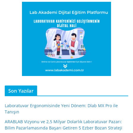
Son Yazılar
Laboratuvar Ergonomisinde Yeni Dönem: Dlab MX Pro ile
Tanışın
ARABLAB Vizyonu ve 2,5 Milyar Dolarlık Laboratuvar Pazarı:
Bilim Pazarlamasında Başarı Getiren 5 Ezber Bozan Strateji