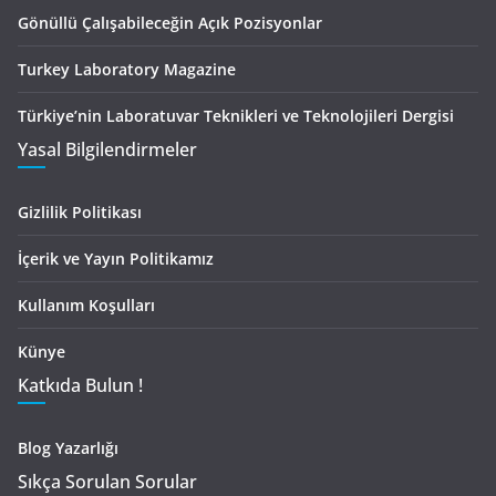
Gönüllü Çalışabileceğin Açık Pozisyonlar
Turkey Laboratory Magazine
Türkiye’nin Laboratuvar Teknikleri ve Teknolojileri Dergisi
Yasal Bilgilendirmeler
Gizlilik Politikası
İçerik ve Yayın Politikamız
Kullanım Koşulları
Künye
Katkıda Bulun !
Blog Yazarlığı
Sıkça Sorulan Sorular