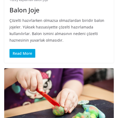
Balon Joje
Çözelti hazırlarken olmazsa olmazlardan biridir balon
jojeler. Yüksek hassasiyette çözelti hazırlamada
kullanılırlar. Balon ismini almasının nedeni çözelti
haznesinin yuvarlak olmasıdır.
Read More