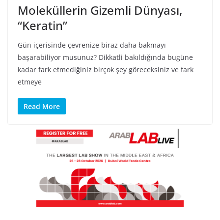
Moleküllerin Gizemli Dünyası,
“Keratin”
Gün içerisinde çevrenize biraz daha bakmayı
başarabiliyor musunuz? Dikkatli bakıldığında bugüne
kadar fark etmediğiniz birçok şey göreceksiniz ve fark
etmeye
Read More