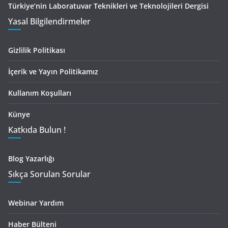
Türkiye’nin Laboratuvar Teknikleri ve Teknolojileri Dergisi
Yasal Bilgilendirmeler
Gizlilik Politikası
İçerik ve Yayın Politikamız
Kullanım Koşulları
Künye
Katkıda Bulun !
Blog Yazarlığı
Sıkça Sorulan Sorular
Webinar Yardım
Haber Bülteni