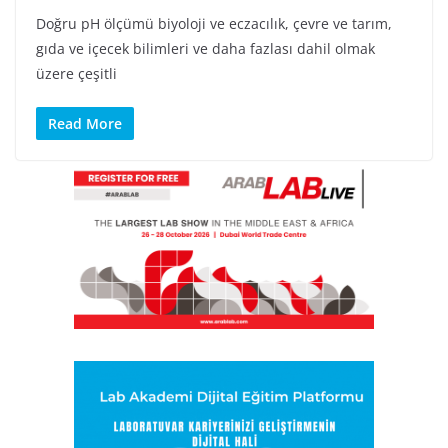
Doğru pH ölçümü biyoloji ve eczacılık, çevre ve tarım,
gıda ve içecek bilimleri ve daha fazlası dahil olmak
üzere çeşitli
Read More