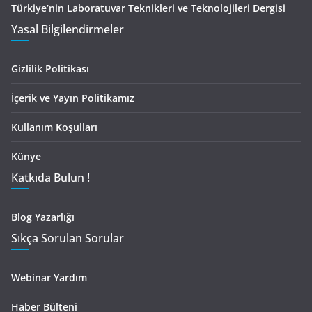
Türkiye’nin Laboratuvar Teknikleri ve Teknolojileri Dergisi
Yasal Bilgilendirmeler
Gizlilik Politikası
İçerik ve Yayın Politikamız
Kullanım Koşulları
Künye
Katkıda Bulun !
Blog Yazarlığı
Sıkça Sorulan Sorular
Webinar Yardım
Haber Bülteni