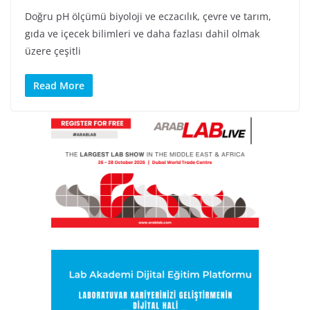
Doğru pH ölçümü biyoloji ve eczacılık, çevre ve tarım,
gıda ve içecek bilimleri ve daha fazlası dahil olmak
üzere çeşitli
Read More